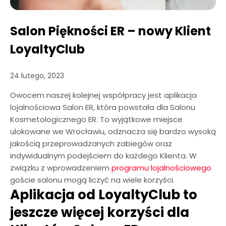
Salon Piękności ER – nowy Klient
LoyaltyClub
24 lutego, 2023
Owocem naszej kolejnej współpracy jest aplikacja
lojalnościowa Salon ER, która powstała dla Salonu
Kosmetologicznego ER. To wyjątkowe miejsce
ulokowane we Wrocławiu, odznacza się bardzo wysoką
jakością przeprowadzanych zabiegów oraz
indywidualnym podejściem do każdego Klienta. W
związku z wprowadzeniem
programu lojalnościowego
goście salonu mogą liczyć na wiele korzyści.
Aplikacja od LoyaltyClub to
jeszcze więcej korzyści dla