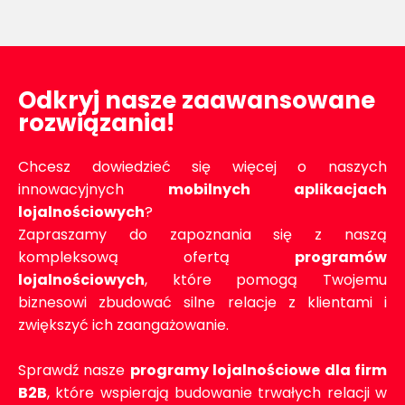
Odkryj nasze zaawansowane
rozwiązania!
Chcesz dowiedzieć się więcej o naszych
innowacyjnych
mobilnych aplikacjach
lojalnościowych
?
Zapraszamy do zapoznania się z naszą
kompleksową ofertą
programów
lojalnościowych
, które pomogą Twojemu
biznesowi zbudować silne relacje z klientami i
zwiększyć ich zaangażowanie.
Sprawdź nasze
programy lojalnościowe dla firm
B2B
, które wspierają budowanie trwałych relacji w