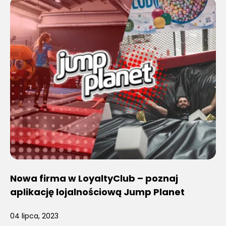
Nowa firma w LoyaltyClub – poznaj
aplikację lojalnościową Jump Planet
04 lipca, 2023