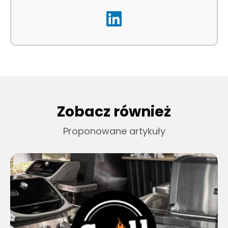
Zobacz również
Proponowane artykuły