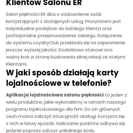
Klientów Salonu ER
Salon piękności ER dba o zadowolenie osób
korzystających z dostępnych usług. Priorytetem jest
indywidualne podejście do każdego Klienta oraz
profesjonalne przeprowadzenie zabiegu. Dołączenie
do systemu LoyaltyClub przekłada się na zapewnienie
jeszcze wyższej jakości. Dodatkowo stanowi ono
ważny krok w stronę budowania silnej relacji ze stałymi
Klientami.
W jaki sposób działają karty
lojalnościowe w telefonie?
Aplikacja lojalnościowa salonu piękności
to jeden z
wielu produktów, jakie wykonaliśmy w ramach naszego
programu lojalnościowego dla firm. Do ich głównych
cech można zaliczyć intuicyjność obsługi. Korzysta się
z nich w łatwy sposób. Naliczanie punktów odbywa się
jedynie poprzez odczyt unikalnego kodu.