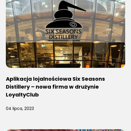
Aplikacja lojalnościowa Six Seasons
Distillery – nowa firma w drużynie
LoyaltyClub
04 lipca, 2023