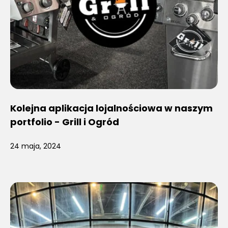
Kolejna aplikacja lojalnościowa w naszym
portfolio - Grill i Ogród
24 maja, 2024