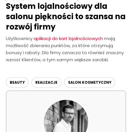
System lojalnościowy dla
salonu piękności to szansa na
rozwój firmy
Użytkownicy
aplikacji do kart lojalnościowych
mają
możliwość zbierania punktów, za które otrzymują
bonusy i rabaty. Dla firmy oznacza to również znaczny
wzrost Klientów, a tym samym większe zarobki.
BEAUTY
REALIZACJE
SALON KOSMETYCZNY